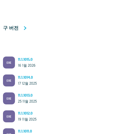
구 버전
11.1.1015.0
EXE
16 1월 2026
11.1.1014.0
EXE
17 12월 2025
11.1.1013.0
EXE
25 11월 2025
11.1.1012.0
EXE
19 11월 2025
11.1.1011.0