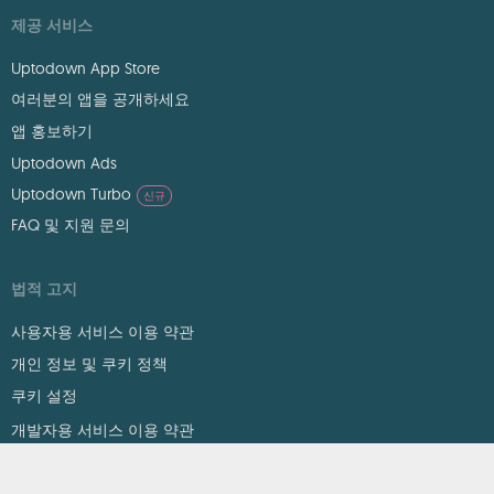
제공 서비스
Uptodown App Store
여러분의 앱을 공개하세요
앱 홍보하기
Uptodown Ads
Uptodown Turbo
신규
FAQ 및 지원 문의
법적 고지
사용자용 서비스 이용 약관
개인 정보 및 쿠키 정책
쿠키 설정
개발자용 서비스 이용 약관
DMCA