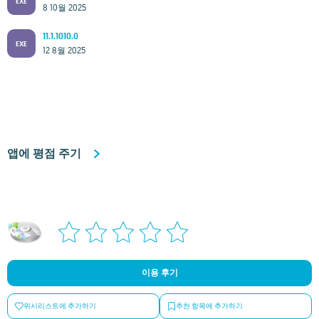
EXE
8 10월 2025
11.1.1010.0
EXE
12 8월 2025
앱에 평점 주기
이용 후기
위시리스트에 추가하기
추천 항목에 추가하기