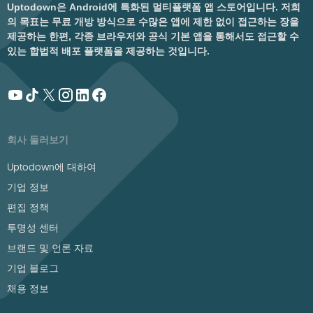
Uptodown은 Android에 특화된 멀티플랫폼 앱 스토어입니다. 저희
의 목표는 무료 개방 방식으로 수많은 앱에 제한 없이 접근하는 장을
제공하는 한편, 각종 브라우저와 공식 기본 앱을 통해서도 접근할 수
있는 합법적 배포 플랫폼을 제공하는 것입니다.
회사 둘러보기
Uptodown에 대하여
기업 정보
편집 정책
투명성 센터
브랜드 및 언론 자료
기업 블로그
채용 정보